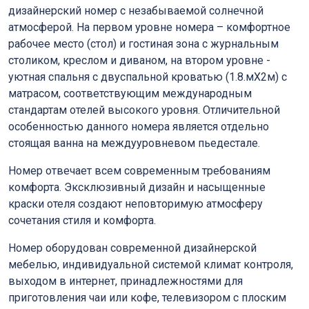
дизайнерский номер с незабываемой солнечной
атмосферой. На первом уровне номера – комфортное
рабочее место (стол) и гостиная зона с журнальным
столиком, креслом и диваном, на втором уровне -
уютная спальня с двуспальной кроватью (1.8.мХ2м) с
матрасом, соответствующим международным
стандартам отелей высокого уровня. Отличительной
особенностью данного номера является отдельно
стоящая ванна на междууровневом пьедестале.
Номер отвечает всем современным требованиям
комфорта. Эксклюзивный дизайн и насыщенные
краски отеля создают неповторимую атмосферу
сочетания стиля и комфорта.
Номер оборудован современной дизайнерской
мебелью, индивидуальной системой климат контроля,
выходом в интернет, принадлежностями для
приготовления чаи или кофе, телевизором с плоским