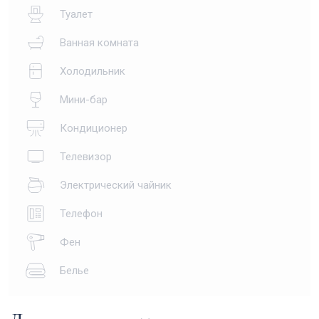
Туалет
Ванная комната
Холодильник
Мини-бар
Кондиционер
Телевизор
Электрический чайник
Телефон
Фен
Белье