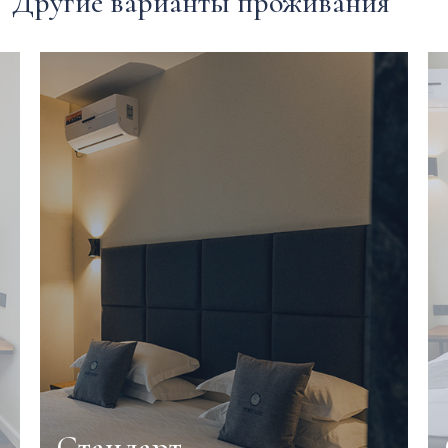
Другие варианты проживания
Стандарт