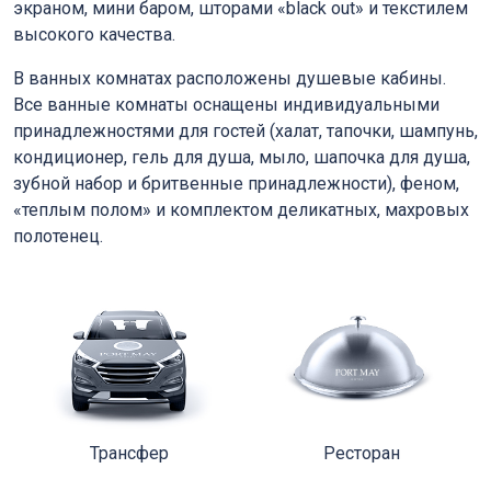
экраном, мини баром, шторами «black out» и текстилем
высокого качества.
В ванных комнатах расположены душевые кабины.
Все ванные комнаты оснащены индивидуальными
принадлежностями для гостей (халат, тапочки, шампунь,
кондиционер, гель для душа, мыло, шапочка для душа,
зубной набор и бритвенные принадлежности), феном,
«теплым полом» и комплектом деликатных, махровых
полотенец.
Трансфер
Ресторан