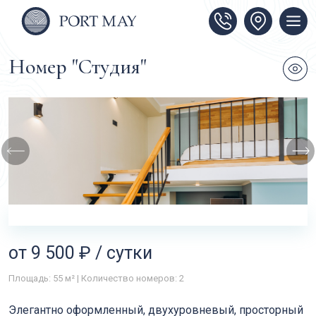
Номер "Студия"
от 9 500 ₽ / сутки
Площадь: 55 м² | Количество номеров: 2
Элегантно оформленный, двухуровневый, просторный